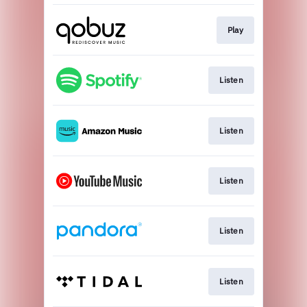
Play
Listen
Listen
Listen
Listen
Listen